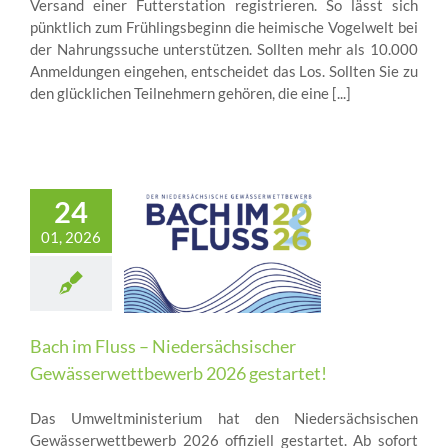
Versand einer Futterstation registrieren. So lässt sich
pünktlich zum Frühlingsbeginn die heimische Vogelwelt bei
der Nahrungssuche unterstützen. Sollten mehr als 10.000
Anmeldungen eingehen, entscheidet das Los. Sollten Sie zu
den glücklichen Teilnehmern gehören, die eine [...]
24
01, 2026
Bach im Fluss – Niedersächsischer
Gewässerwettbewerb 2026 gestartet!
Das Umweltministerium hat den Niedersächsischen
Gewässerwettbewerb 2026 offiziell gestartet. Ab sofort