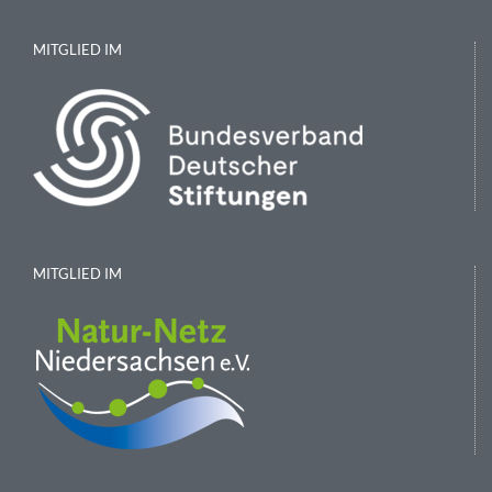
MITGLIED IM
MITGLIED IM