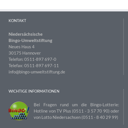
KONTAKT
Niedersächsische
Bingo-Umweltstiftung
Neues Haus 4
30175 Hannover
Telefon: 0511-897 697-0
Telefax: 0511-897 697-11
info@bingo-umweltstiftung.de
WICHTIGE INFORMATIONEN
Bei Fragen rund um die Bingo-Lotterie:
Hotline von TV Plus (0511 ‑ 3 57 70 90) oder
von Lotto Niedersachsen (0511 ‑ 8 40 29 99)