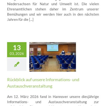
Niedersachsen für Natur und Umwelt ist. Die vielen
Ehrenamtlichen stehen daher im Zentrum unserer
Bemühungen und wir werden hier auch in den nächsten
Jahren für die [...]
13
03, 2026
Rückblick auf unsere Informations- und
Austauschveranstaltung
Am 12. März 2026 fand in Hannover unsere diesjährige
Informations- und Austauschveranstaltung zur