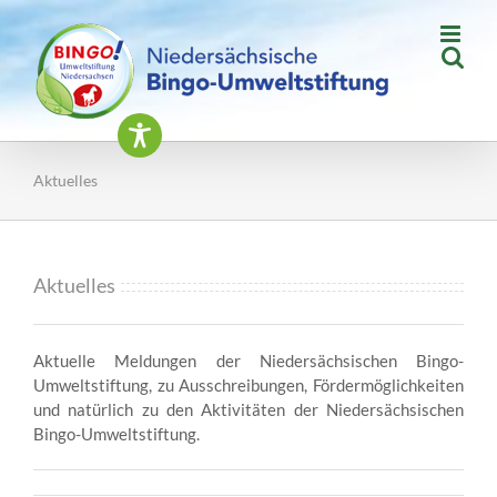
Zum
Inhalt
springen
Aktuelles
Aktuelles
Aktuelle Meldungen der Niedersächsischen Bingo-
Umweltstiftung, zu Ausschreibungen, Fördermöglichkeiten
und natürlich zu den Aktivitäten der Niedersächsischen
Bingo-Umweltstiftung.