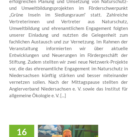
erfolgreichen Planung und Umsetzung von Naturschutz-
und Umweltbildungsprojekten im Förderschwerpunkt
„Grüne Inseln im Siedlungsraum“ statt. Zahlreiche
Vertreterinnen und Vertreter aus Naturschutz,
Umweltbildung und ehrenamtlichem Engagement folgten
unserer Einladung und nutzten die Gelegenheit zum
fachlichen Austausch und zur Vernetzung. Im Rahmen der
Veranstaltung informierten wir über aktuelle
Entwicklungen und Neuerungen im Fördergeschäft der
Stiftung. Zudem stellten wir zwei neue Netzwerk-Projekte
vor, die das ehrenamtliche Engagement im Naturschutz in
Niedersachsen künftig stärken und besser miteinander
vernetzen sollen. Nach der Mittagspause stellten der
Anglerverband Niedersachsen e. V. sowie das Institut für
allgemeine Ökologie e. V. [...]
16