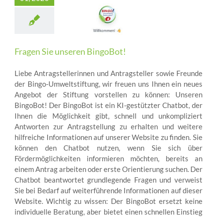
Fragen Sie unseren BingoBot!
Liebe Antragstellerinnen und Antragsteller sowie Freunde
der Bingo-Umweltstiftung, wir freuen uns Ihnen ein neues
Angebot der Stiftung vorstellen zu können: Unseren
BingoBot! Der BingoBot ist ein KI-gestützter Chatbot, der
Ihnen die Möglichkeit gibt, schnell und unkompliziert
Antworten zur Antragstellung zu erhalten und weitere
hilfreiche Informationen auf unserer Website zu finden. Sie
können den Chatbot nutzen, wenn Sie sich über
Fördermöglichkeiten informieren möchten, bereits an
einem Antrag arbeiten oder erste Orientierung suchen. Der
Chatbot beantwortet grundlegende Fragen und verweist
Sie bei Bedarf auf weiterführende Informationen auf dieser
Website. Wichtig zu wissen: Der BingoBot ersetzt keine
individuelle Beratung, aber bietet einen schnellen Einstieg