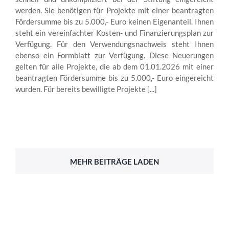
werden. Sie benötigen für Projekte mit einer beantragten
Fördersumme bis zu 5.000,- Euro keinen Eigenanteil. Ihnen
steht ein vereinfachter Kosten- und Finanzierungsplan zur
Verfügung. Für den Verwendungsnachweis steht Ihnen
ebenso ein Formblatt zur Verfügung. Diese Neuerungen
gelten für alle Projekte, die ab dem 01.01.2026 mit einer
beantragten Fördersumme bis zu 5.000,- Euro eingereicht
wurden. Für bereits bewilligte Projekte [...]
MEHR BEITRÄGE LADEN