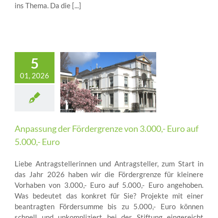
ins Thema. Da die [...]
5
01, 2026
Anpassung der Fördergrenze von 3.000,- Euro auf
5.000,- Euro
Liebe Antragstellerinnen und Antragsteller, zum Start in
das Jahr 2026 haben wir die Fördergrenze für kleinere
Vorhaben von 3.000,- Euro auf 5.000,- Euro angehoben.
Was bedeutet das konkret für Sie? Projekte mit einer
beantragten Fördersumme bis zu 5.000,- Euro können
schnell und unkompliziert bei der Stiftung eingereicht