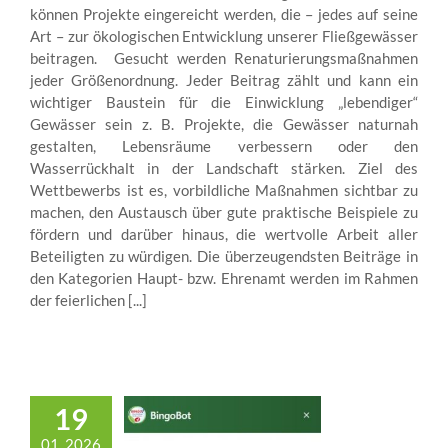
können Projekte eingereicht werden, die – jedes auf seine
Art – zur ökologischen Entwicklung unserer Fließgewässer
beitragen. Gesucht werden Renaturierungsmaßnahmen
jeder Größenordnung. Jeder Beitrag zählt und kann ein
wichtiger Baustein für die Einwicklung „lebendiger“
Gewässer sein z. B. Projekte, die Gewässer naturnah
gestalten, Lebensräume verbessern oder den
Wasserrückhalt in der Landschaft stärken. Ziel des
Wettbewerbs ist es, vorbildliche Maßnahmen sichtbar zu
machen, den Austausch über gute praktische Beispiele zu
fördern und darüber hinaus, die wertvolle Arbeit aller
Beteiligten zu würdigen. Die überzeugendsten Beiträge in
den Kategorien Haupt- bzw. Ehrenamt werden im Rahmen
der feierlichen [...]
19
01, 2026