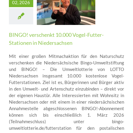
02, 2026
BINGO! verschenkt 10.000 Vogel-Futter-
Stationen in Niedersachsen
Mit einer großen Mitmachaktion für den Naturschutz
verschenken die Niedersächsische Bingo-Umweltstiftung
und BINGO! – Die Umweltlotterie von LOTTO
Niedersachsen insgesamt 10.000 kostenlose Vogel-
Futterstationen. Ziel ist es, Bürgerinnen und Bürger aktiv
in den Umwelt- und Artenschutz einzubinden – direkt vor
der eigenen Haustür. Alle Interessierten mit Wohnsitz in
Niedersachsen oder mit einem in einer niedersächsischen
Annahmestelle abgeschlossenen BINGO!-Abonnement
können sich bis einschließlich 1. März 2026
(Teilnahmeschluss) unter bingo-
umweltlotterie.de/futterstation für den postalischen