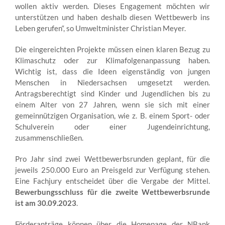
wollen aktiv werden. Dieses Engagement möchten wir
unterstützen und haben deshalb diesen Wettbewerb ins
Leben gerufen“, so Umweltminister Christian Meyer.
Die eingereichten Projekte müssen einen klaren Bezug zu
Klimaschutz oder zur Klimafolgenanpassung haben.
Wichtig ist, dass die Ideen eigenständig von jungen
Menschen in Niedersachsen umgesetzt werden.
Antragsberechtigt sind Kinder und Jugendlichen bis zu
einem Alter von 27 Jahren, wenn sie sich mit einer
gemeinnützigen Organisation, wie z. B. einem Sport- oder
Schulverein oder einer Jugendeinrichtung,
zusammenschließen.
Pro Jahr sind zwei Wettbewerbsrunden geplant, für die
jeweils 250.000 Euro an Preisgeld zur Verfügung stehen.
Eine Fachjury entscheidet über die Vergabe der Mittel.
Bewerbungsschluss für die zweite Wettbewerbsrunde
ist am 30.09.2023
.
Förderanträge können über die Homepage der NBank