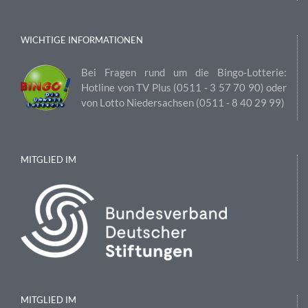
WICHTIGE INFORMATIONEN
Bei Fragen rund um die Bingo-Lotterie:
Hotline von TV Plus (0511 ‑ 3 57 70 90) oder
von Lotto Niedersachsen (0511 ‑ 8 40 29 99)
MITGLIED IM
MITGLIED IM