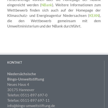
eingereicht werden (
NBank
). Weitere Informationen zum
Wettbewerb finden sich auch auf der Homepage der
Klimaschutz- und Energieagentur Niedersachsen (
KEAN
),
die den Wettbewerb gemeinsam mit dem
Umweltministerium und der NBank durchführt.
KONTAKT
Niedersächsische
Bingo-Umweltstiftung
Neues Haus 4
30175 Hannover
Telefon: 0511-897 697-0
Telefax: 0511-897 697-11
info@bingo-umweltstiftung.de