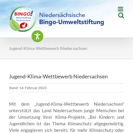
Zum
Inhalt
springen
Jugend-Klima-Wettbewerb Niedersachsen
Jugend-Klima-Wettbewerb Niedersachsen
Stand: 14. Februar 2023
Mit dem „Jugend-Klima-Wettbewerb Niedersachsen“
unterstützt das Land Niedersachsen junge Menschen bei
der Umsetzung ihrer Klima-Projekte. „Bei Kindern und
Jugendlichen ist das Thema Klimaschutz allgegenwärtig.
Viele engagieren sich bereits für mehr Klimaschutz oder