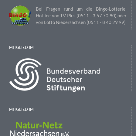
Bei Fragen rund um die Bingo-Lotterie:
Hotline von TV Plus (0511 ‑ 3 57 70 90) oder
von Lotto Niedersachsen (0511 ‑ 8 40 29 99)
MITGLIED IM
MITGLIED IM