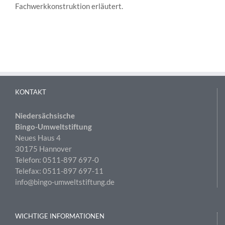
Fachwerkkonstruktion erläutert.
KONTAKT
Niedersächsische
Bingo-Umweltstiftung
Neues Haus 4
30175 Hannover
Telefon: 0511-897 697-0
Telefax: 0511-897 697-11
info@bingo-umweltstiftung.de
WICHTIGE INFORMATIONEN