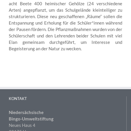
acht Beete 400 heimischer Gehölze (24 verschiedene
Arten) angepflanzt, um das Schulgelände kleinteiliger zu
strukturieren. Diese neu geschaffenen „Räume“ sollen die
Entspannung und Erholung für die Schüler*innen während
der Pausen fördern. Die Pflanzmaßnahmen wurden von der
Schülerschaft und den Lehrenden beider Schulen mit viel
Elan gemeinsam durchgeführt, um Interesse und
Begeisterung an der Natur zu wecken.
KONTAKT
Niedersächsische
Bingo-Umweltstiftung
Neues Haus 4