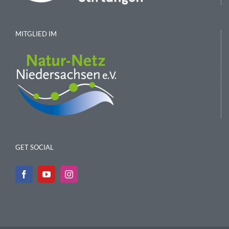
MITGLIED IM
GET SOCIAL