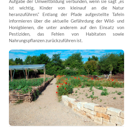
Aufgabe der Umweltbildung verbunden, wenn sie sagt „es
ist wichtig, Kinder von kleinauf an die Natur
heranzuführen.“ Entlang der Pfade aufgestellte Tafeln
informieren über die aktuelle Gefährdung der Wild- und
Honigbienen, die unter anderem auf den Einsatz von
Pestiziden, das Fehlen von Habitaten sowie
Nahrungspflanzen zurückzuführen ist.