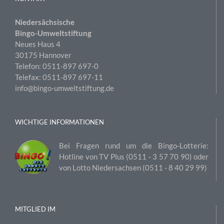
Niedersächsische
Bingo-Umweltstiftung
Neues Haus 4
30175 Hannover
Telefon: 0511-897 697-0
Telefax: 0511-897 697-11
info@bingo-umweltstiftung.de
WICHTIGE INFORMATIONEN
Bei Fragen rund um die Bingo-Lotterie:
Hotline von TV Plus (0511 ‑ 3 57 70 90) oder
von Lotto Niedersachsen (0511 ‑ 8 40 29 99)
MITGLIED IM