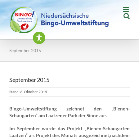
Zum
Inhalt
springen
September 2015
September 2015
Stand: 6. Oktober 2015
Bingo-Umweltstiftung zeichnet den „Bienen-
Schaugarten“ am Laatzener Park der Sinne aus.
Im September wurde das Projekt „Bienen-Schaugarten
Laatzen“ als Projekt des Monats ausgezeichnet,nachdem