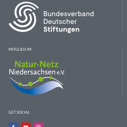
MITGLIED IM
GET SOCIAL