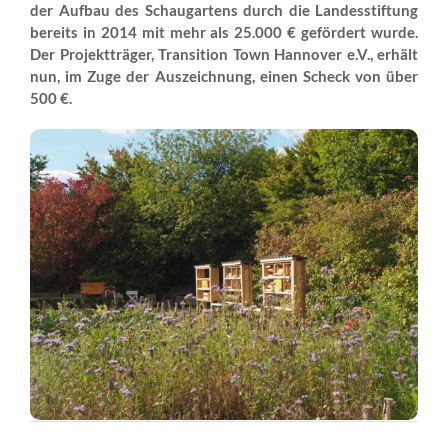
der Aufbau des Schaugartens durch die Landesstiftung
bereits in 2014 mit mehr als 25.000 € gefördert wurde.
Der Projektträger, Transition Town Hannover e.V., erhält
nun, im Zuge der Auszeichnung, einen Scheck von über
500 €.