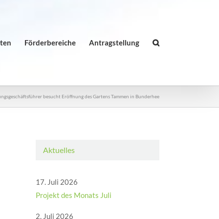
äten
Förderbereiche
Antragstellung
tungsgeschäftsführer besucht Eröffnung des Gartens Tammen in Bunderhee
Aktuelles
17. Juli 2026
Projekt des Monats Juli
2. Juli 2026