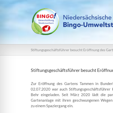
Zum
Inhalt
springen
Stiftungsgeschäftsführer besucht Eröffnung des Ga
Stiftungsgeschäftsführer besucht Eröffn
Zur Eröffnung des Gartens Tammen in Bunde
02.07.2020 war auch Stiftungsgeschäftsführer 
Behr eingeladen. Seit März 2020 lädt die par
Gartenanlage mit ihren geschwungenen Wegen
zu einem Spaziergang ein.