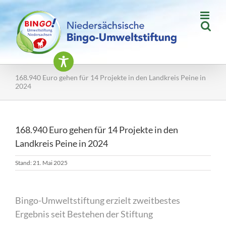
Zum
Inhalt
springen
168.940 Euro gehen für 14 Projekte in den Landkreis Peine in
2024
168.940 Euro gehen für 14 Projekte in den
Landkreis Peine in 2024
Stand: 21. Mai 2025
Bingo-Umweltstiftung erzielt zweitbestes
Ergebnis seit Bestehen der Stiftung