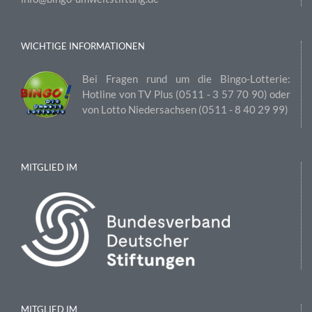
WICHTIGE INFORMATIONEN
Bei Fragen rund um die Bingo-Lotterie:
Hotline von TV Plus (0511 ‑ 3 57 70 90) oder
von Lotto Niedersachsen (0511 ‑ 8 40 29 99)
MITGLIED IM
MITGLIED IM