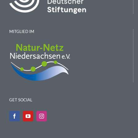
MITGLIED IM
GET SOCIAL