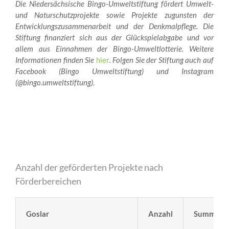
Die Niedersächsische Bingo-Umweltstiftung fördert Umwelt-
und Naturschutzprojekte sowie Projekte zugunsten der
Entwicklungszusammenarbeit und der Denkmalpflege. Die
Stiftung finanziert sich aus der Glückspielabgabe und vor
allem aus Einnahmen der Bingo-Umweltlotterie. Weitere
Informationen finden Sie
hier
. Folgen Sie der Stiftung auch auf
Facebook (Bingo Umweltstiftung) und Instagram
(@bingo.umweltstiftung).
Anzahl der geförderten Projekte nach
Förderbereichen
Goslar
Anzahl
Summe