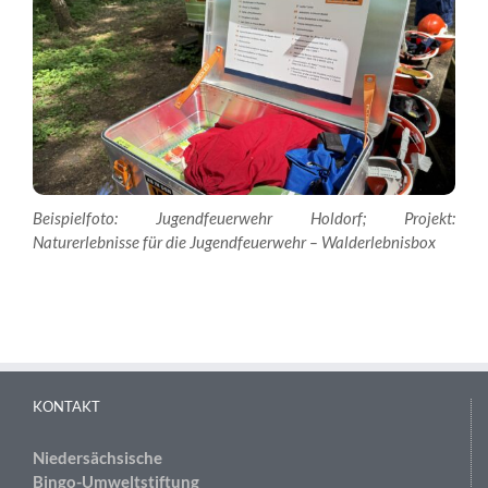
Beispielfoto: Jugendfeuerwehr Holdorf; Projekt:
Naturerlebnisse für die Jugendfeuerwehr – Walderlebnisbox
KONTAKT
Niedersächsische
Bingo-Umweltstiftung