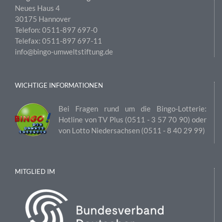
Neues Haus 4
30175 Hannover
Telefon: 0511-897 697-0
Telefax: 0511-897 697-11
info@bingo-umweltstiftung.de
WICHTIGE INFORMATIONEN
Bei Fragen rund um die Bingo-Lotterie:
Hotline von TV Plus (0511 ‑ 3 57 70 90) oder
von Lotto Niedersachsen (0511 ‑ 8 40 29 99)
MITGLIED IM