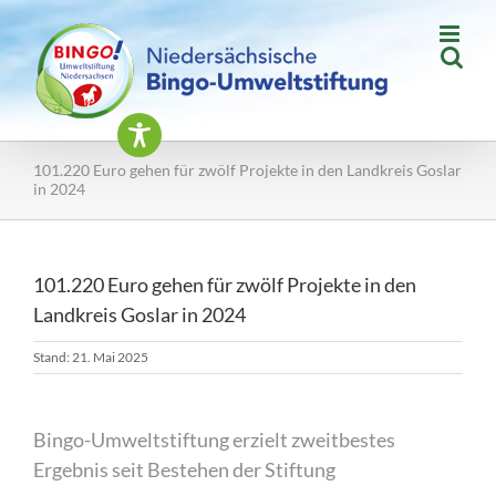
Zum
Inhalt
springen
101.220 Euro gehen für zwölf Projekte in den Landkreis Goslar
in 2024
101.220 Euro gehen für zwölf Projekte in den
Landkreis Goslar in 2024
Stand: 21. Mai 2025
Bingo-Umweltstiftung erzielt zweitbestes
Ergebnis seit Bestehen der Stiftung