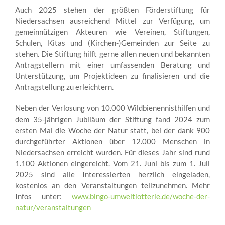
Auch 2025 stehen der größten Förderstiftung für
Niedersachsen ausreichend Mittel zur Verfügung, um
gemeinnützigen Akteuren wie Vereinen, Stiftungen,
Schulen, Kitas und (Kirchen-)Gemeinden zur Seite zu
stehen. Die Stiftung hilft gerne allen neuen und bekannten
Antragstellern mit einer umfassenden Beratung und
Unterstützung, um Projektideen zu finalisieren und die
Antragstellung zu erleichtern.
Neben der Verlosung von 10.000 Wildbienennisthilfen und
dem 35-jährigen Jubiläum der Stiftung fand 2024 zum
ersten Mal die Woche der Natur statt, bei der dank 900
durchgeführter Aktionen über 12.000 Menschen in
Niedersachsen erreicht wurden. Für dieses Jahr sind rund
1.100 Aktionen eingereicht. Vom 21. Juni bis zum 1. Juli
2025 sind alle Interessierten herzlich eingeladen,
kostenlos an den Veranstaltungen teilzunehmen. Mehr
Infos unter:
www.bingo-umweltlotterie.de/woche-der-
natur/veranstaltungen