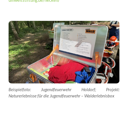
umweltstiftung.de/hecken/
Beispielfoto: Jugendfeuerwehr Holdorf; Projekt:
Naturerlebnisse für die Jugendfeuerwehr – Walderlebnisbox