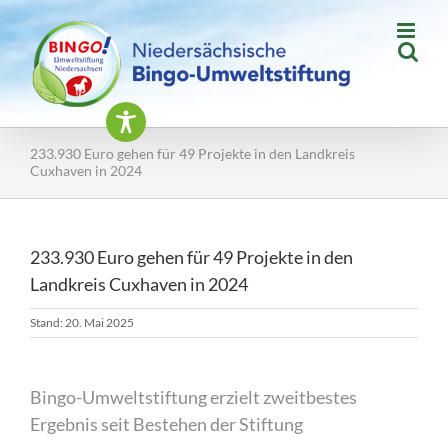
Zum
Inhalt
springen
233.930 Euro gehen für 49 Projekte in den Landkreis
Cuxhaven in 2024
233.930 Euro gehen für 49 Projekte in den
Landkreis Cuxhaven in 2024
Stand: 20. Mai 2025
Bingo-Umweltstiftung erzielt zweitbestes
Ergebnis seit Bestehen der Stiftung