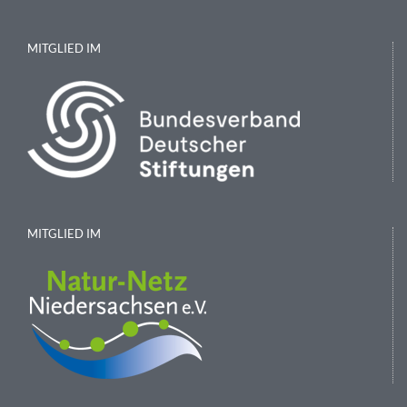
MITGLIED IM
MITGLIED IM