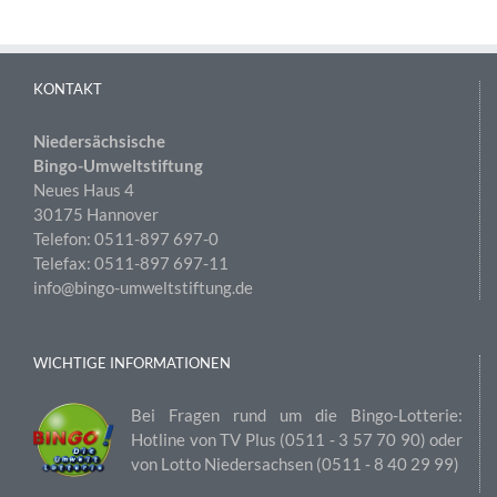
KONTAKT
Niedersächsische
Bingo-Umweltstiftung
Neues Haus 4
30175 Hannover
Telefon: 0511-897 697-0
Telefax: 0511-897 697-11
info@bingo-umweltstiftung.de
WICHTIGE INFORMATIONEN
Bei Fragen rund um die Bingo-Lotterie:
Hotline von TV Plus (0511 ‑ 3 57 70 90) oder
von Lotto Niedersachsen (0511 ‑ 8 40 29 99)