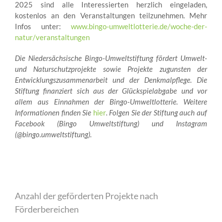
2025 sind alle Interessierten herzlich eingeladen,
kostenlos an den Veranstaltungen teilzunehmen. Mehr
Infos unter:
www.bingo-umweltlotterie.de/woche-der-
natur/veranstaltungen
Die Niedersächsische Bingo-Umweltstiftung fördert Umwelt-
und Naturschutzprojekte sowie Projekte zugunsten der
Entwicklungszusammenarbeit und der Denkmalpflege. Die
Stiftung finanziert sich aus der Glückspielabgabe und vor
allem aus Einnahmen der Bingo-Umweltlotterie. Weitere
Informationen finden Sie
hier
. Folgen Sie der Stiftung auch auf
Facebook (Bingo Umweltstiftung) und Instagram
(@bingo.umweltstiftung).
Anzahl der geförderten Projekte nach
Förderbereichen