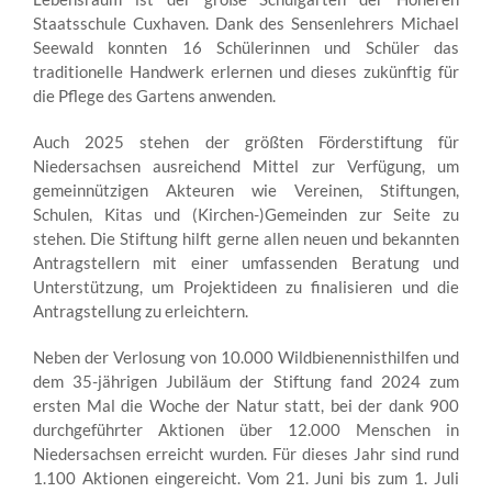
Staatsschule Cuxhaven. Dank des Sensenlehrers Michael
Seewald konnten 16 Schülerinnen und Schüler das
traditionelle Handwerk erlernen und dieses zukünftig für
die Pflege des Gartens anwenden.
Auch 2025 stehen der größten Förderstiftung für
Niedersachsen ausreichend Mittel zur Verfügung, um
gemeinnützigen Akteuren wie Vereinen, Stiftungen,
Schulen, Kitas und (Kirchen-)Gemeinden zur Seite zu
stehen. Die Stiftung hilft gerne allen neuen und bekannten
Antragstellern mit einer umfassenden Beratung und
Unterstützung, um Projektideen zu finalisieren und die
Antragstellung zu erleichtern.
Neben der Verlosung von 10.000 Wildbienennisthilfen und
dem 35-jährigen Jubiläum der Stiftung fand 2024 zum
ersten Mal die Woche der Natur statt, bei der dank 900
durchgeführter Aktionen über 12.000 Menschen in
Niedersachsen erreicht wurden. Für dieses Jahr sind rund
1.100 Aktionen eingereicht. Vom 21. Juni bis zum 1. Juli