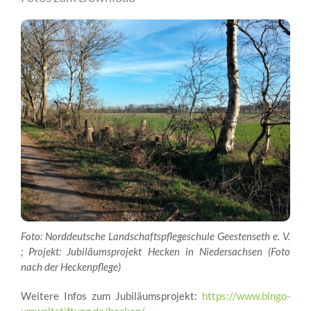
Foto: Norddeutsche Landschaftspflegeschule Geestenseth e. V.
; Projekt:
Jubiläumsprojekt Hecken in Niedersachsen (Foto
nach der Heckenpflege)
Weitere Infos zum Jubiläumsprojekt:
https://www.bingo-