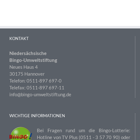
KONTAKT
Niedersächsische
Bingo-Umweltstiftung
Neues Haus 4
30175 Hannover
Telefon: 0511-897 697-0
Telefax: 0511-897 697-11
info@bingo-umweltstiftung.de
WICHTIGE INFORMATIONEN
Bei Fragen rund um die Bingo-Lotterie:
Hotline von TV Plus (0511 ‑ 3 57 70 90) oder