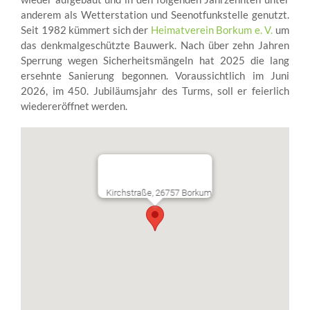
anderem als Wetterstation und Seenotfunkstelle genutzt.
Seit 1982 kümmert sich der
Heimatverein Borkum e. V.
um
das denkmalgeschützte Bauwerk. Nach über zehn Jahren
Sperrung wegen Sicherheitsmängeln hat 2025 die lang
ersehnte Sanierung begonnen. Voraussichtlich im Juni
2026, im 450. Jubiläumsjahr des Turms, soll er feierlich
wiedereröffnet werden.
Kirchstraße, 26757 Borkum