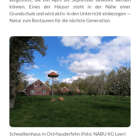
können. Eines der Häuser steht in der Nähe einer
Grundschule und wird aktiv in den Unterricht einbezogen —
Natur zum Bestaunen für die nächste Generation.
Schwalbenhaus in Ostrhauderfehn (Foto: NABU KG Leer)