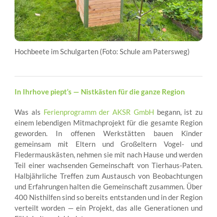
Hochbeete im Schulgarten (Foto: Schule am Patersweg)
In Ihrhove piept’s — Nistkästen für die ganze Region
Was als
Ferienprogramm der AKSR GmbH
begann, ist zu
einem lebendigen Mitmachprojekt für die gesamte Region
geworden. In offenen Werkstätten bauen Kinder
gemeinsam mit Eltern und Großeltern Vogel- und
Fledermauskästen, nehmen sie mit nach Hause und werden
Teil einer wachsenden Gemeinschaft von Tierhaus-Paten.
Halbjährliche Treffen zum Austausch von Beobachtungen
und Erfahrungen halten die Gemeinschaft zusammen. Über
400 Nisthilfen sind so bereits entstanden und in der Region
verteilt worden — ein Projekt, das alle Generationen und