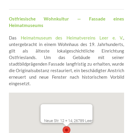
Ostfriesische Wohnkultur — Fassade eines
Heimatmuseums
Das
Heimatmuseum des Heimatvereins Leer e. V.
,
untergebracht in einem Wohnhaus des 19. Jahrhunderts,
gilt als älteste lokalgeschichtliche Einrichtung
Ostfrieslands. Um das Gebäude mit seiner
stadtbildprägenden Fassade langfristig zu erhalten, wurde
die Originalsubstanz restauriert, ein beschädigter Anstrich
erneuert und neue Fenster nach historischem Vorbild
eingesetzt.
Neue Str. 12 + 14, 26789 Leer