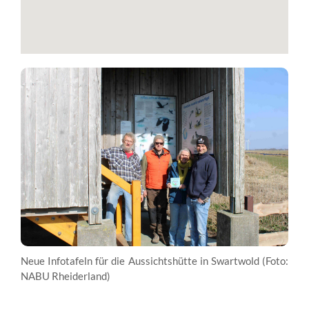
Neue Infotafeln für die Aussichtshütte in Swartwold (Foto:
NABU Rheiderland)