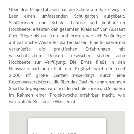
Über drei Projektphasen hat die Schule am Patersweg in
Leer einen umfassenden Schulgarten aufgebaut.
Schülerinnen und Schüler bauten und bepflanzten
Hochbeete, erlebten den gesamten Kreislauf von Aussaat
über Pflege bis zur Ernte und lernten, wie sich Schädlinge
auf natürliche Weise fernhalten lassen. Eine Schülerfirma
verknüpfte die praktischen Erfahrungen mit
wirtschaftlichem Denken. Inzwischen stehen zehn
Hochbeete zur Verfügung. Die Ernte fließt in den
Hauswirtschaftsunterricht ein. Ergänzt wird der rund
2.000 m² große Garten neuerdings durch eine
Regenwasserzisterne, die über das Dach der angrenzenden
Sporthalle gespeist wird und den Schülerinnen und Schülern
im Rahmen einer Projektwoche erfahrbar macht, wie
wertvoll die Ressource Wasser ist.