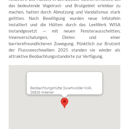
das bedeutende Vogelrast- und Brutgebiet erlebbar zu
machen, hatten durch Abnutzung und Vandalismus stark
gelitten. Nach Bewilligung wurden neue Infotafeln
installiert und die Hütten durch das LeeWerk WISA
instandgesetzt — mit neuen Fensterausschnitten,
Innenverschalungen, Dielen und einer
barrierefreundlicheren Zuwegung. Pünktlich zur Brutzeit
der Flussseeschwalben 2025 standen sie wieder als
attraktive Beobachtungsstandorte zur Verfügung.
Beobachtungshütte Swartwolder Kolk,
26826 Weener