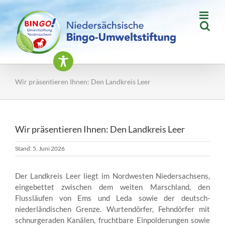
Zum
Inhalt
springen
Wir präsentieren Ihnen: Den Landkreis Leer
Wir präsentieren Ihnen: Den Landkreis Leer
Stand: 5. Juni 2026
Der Landkreis Leer liegt im Nordwesten Niedersachsens,
eingebettet zwischen dem weiten Marschland, den
Flussläufen von Ems und Leda sowie der deutsch-
niederländischen Grenze. Wurtendörfer, Fehndörfer mit
schnurgeraden Kanälen, fruchtbare Einpolderungen sowie