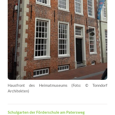
Hausfront des Heimatmuseums (Foto: © Tonndorf
Architekten)
Schulgarten der Förderschule am Patersweg