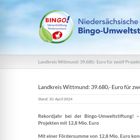
Zum
Inhalt
springen
Landkreis Wittmund: 39.680,- Euro für zwölf Projekt
Landkreis Wittmund: 39.680,- Euro für zwö
Stand: 10. April 2024
Rekordjahr bei der Bingo-Umweltstiftung! 
Projekten mit 12,8 Mio. Euro
Mit einer Fördersumme von 12,8 Mio. Euro kon