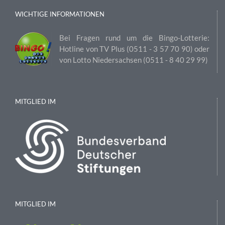
WICHTIGE INFORMATIONEN
Bei Fragen rund um die Bingo-Lotterie:
Hotline von TV Plus (0511 ‑ 3 57 70 90) oder
von Lotto Niedersachsen (0511 ‑ 8 40 29 99)
MITGLIED IM
MITGLIED IM