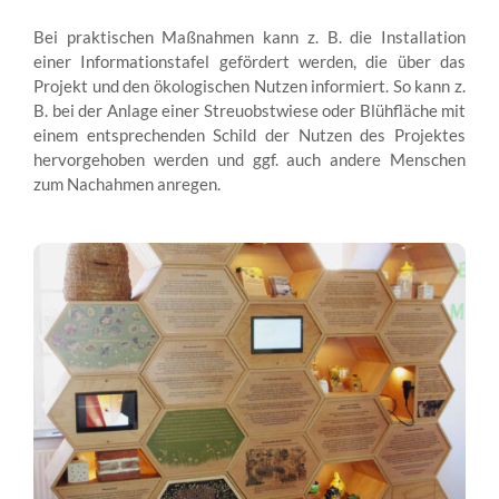
Bei praktischen Maßnahmen kann z. B. die Installation
einer Informationstafel gefördert werden, die über das
Projekt und den ökologischen Nutzen informiert. So kann z.
B. bei der Anlage einer Streuobstwiese oder Blühfläche mit
einem entsprechenden Schild der Nutzen des Projektes
hervorgehoben werden und ggf. auch andere Menschen
zum Nachahmen anregen.