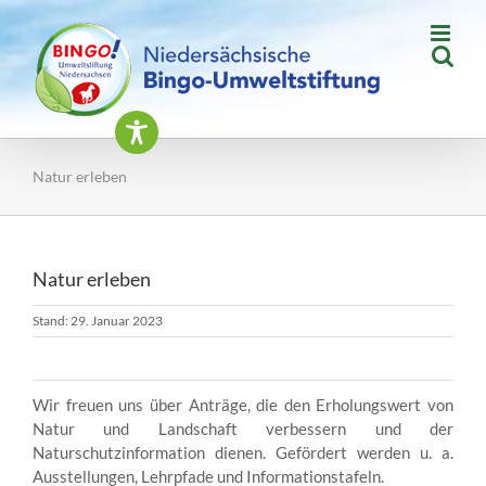
Zum
Inhalt
springen
Natur erleben
Natur erleben
Stand: 29. Januar 2023
Wir freuen uns über Anträge, die den Erholungswert von
Natur und Landschaft verbessern und der
Naturschutzinformation dienen. Gefördert werden u. a.
Ausstellungen, Lehrpfade und Informationstafeln.