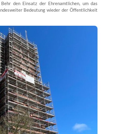
e Behr den Einsatz der Ehrenamtlichen, um das
ndesweiter Bedeutung wieder der Öffentlichkeit