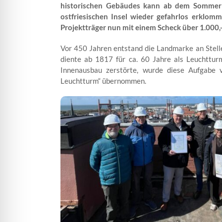
historischen Gebäudes kann ab dem Sommer
ostfriesischen Insel wieder gefahrlos erklo
Projektträger nun mit einem Scheck über 1.000,-
Vor 450 Jahren entstand die Landmarke an Stell
diente ab 1817 für ca. 60 Jahre als Leuchttur
Innenausbau zerstörte, wurde diese Aufgabe 
Leuchtturm“ übernommen.