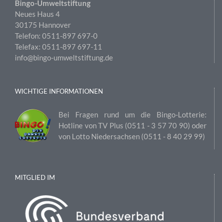
Bingo-Umweltstiftung
Neues Haus 4
30175 Hannover
Telefon: 0511-897 697-0
Telefax: 0511-897 697-11
info@bingo-umweltstiftung.de
WICHTIGE INFORMATIONEN
Bei Fragen rund um die Bingo-Lotterie:
Hotline von TV Plus (0511 ‑ 3 57 70 90) oder
von Lotto Niedersachsen (0511 ‑ 8 40 29 99)
MITGLIED IM