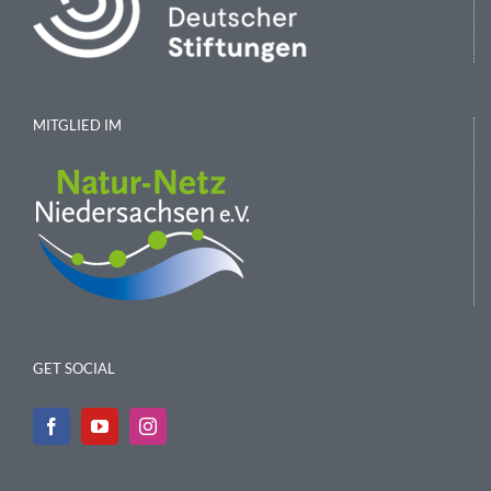
MITGLIED IM
GET SOCIAL