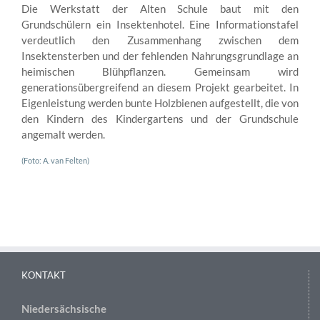
Die Werkstatt der Alten Schule baut mit den
Grundschülern ein Insektenhotel. Eine Informationstafel
verdeutlich den Zusammenhang zwischen dem
Insektensterben und der fehlenden Nahrungsgrundlage an
heimischen Blühpflanzen. Gemeinsam wird
generationsübergreifend an diesem Projekt gearbeitet. In
Eigenleistung werden bunte Holzbienen aufgestellt, die von
den Kindern des Kindergartens und der Grundschule
angemalt werden.
(Foto: A. van Felten)
KONTAKT
Niedersächsische