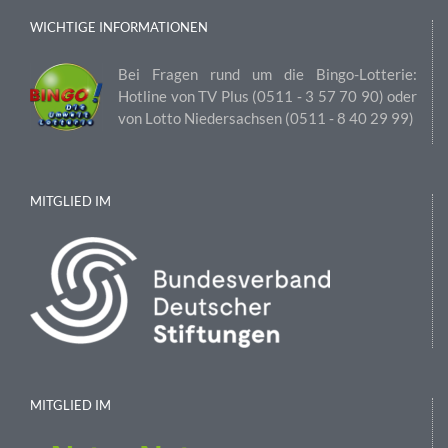
WICHTIGE INFORMATIONEN
Bei Fragen rund um die Bingo-Lotterie:
Hotline von TV Plus (0511 ‑ 3 57 70 90) oder
von Lotto Niedersachsen (0511 ‑ 8 40 29 99)
MITGLIED IM
MITGLIED IM