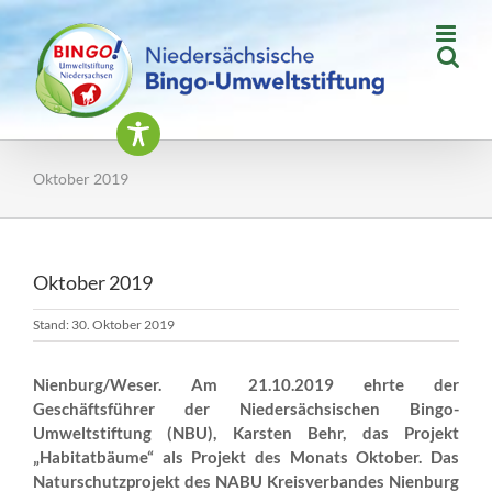
Zum
Inhalt
springen
Oktober 2019
Oktober 2019
Stand: 30. Oktober 2019
Nienburg/Weser. Am 21.10.2019 ehrte der
Geschäftsführer der Niedersächsischen Bingo-
Umweltstiftung (NBU), Karsten Behr, das Projekt
„
Habitatbäume
“ als Projekt des Monats Oktober. Das
Naturschutzprojekt des NABU Kreisverbandes Nienburg