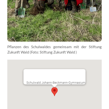
Pflanzen des Schulwaldes gemeinsam mit der Stiftung
Zukunft Wald (Foto: Stiftung Zukunft Wald )
Schulwald Johann-Beckmann-Gymnasium