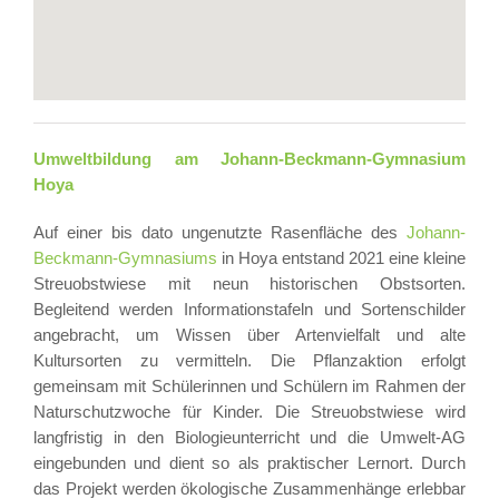
Umweltbildung am Johann-Beckmann-Gymnasium
Hoya
Auf einer bis dato ungenutzte Rasenfläche des
Johann-
Beckmann-Gymnasiums
in Hoya entstand 2021 eine kleine
Streuobstwiese mit neun historischen Obstsorten.
Begleitend werden Informationstafeln und Sortenschilder
angebracht, um Wissen über Artenvielfalt und alte
Kultursorten zu vermitteln. Die Pflanzaktion erfolgt
gemeinsam mit Schülerinnen und Schülern im Rahmen der
Naturschutzwoche für Kinder. Die Streuobstwiese wird
langfristig in den Biologieunterricht und die Umwelt-AG
eingebunden und dient so als praktischer Lernort. Durch
das Projekt werden ökologische Zusammenhänge erlebbar