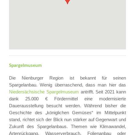
Spargelmuseum
Die Nienburger Region ist bekannt für seinen
Spargelanbau. Wenig überraschend, dass man hier das
Niedersächsische Spargelmuseum
antrifft. Seit 2021 kann
dank 25.000 € Fördermittel eine modernisierte
Dauerausstellung besucht werden. Während bisher die
Geschichte des „königlichen Gemüses“ im Mittelpunkt
stand, richtet sich der Blick nun stärker auf Gegenwart und
Zukunft des Spargelanbaus. Themen wie Klimawandel,
Artenrückgang, Wasserverbrauch, Folienanbau oder