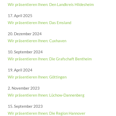
Wir präsentieren Ihnen: Den Landkreis Hildesheim
17. April 2025
Wir präsentieren Ihnen: Das Emsland
20. Dezember 2024
Wir präsentieren Ihnen: Cuxhaven
10. September 2024
Wir präsentieren Ihnen: Die Grafschaft Bentheim
19. April 2024
Wir präsentieren Ihnen: Göttingen
2. November 2023
Wir präsentieren Ihnen: Lüchow-Dannenberg
15. September 2023
Wir präsentieren Ihnen: Die Region Hannover