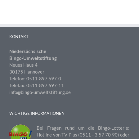
KONTAKT
Niedersächsische
Bingo-Umweltstiftung
Neues Haus 4
30175 Hannover
Telefon: 0511-897 697-0
Telefax: 0511-897 697-11
info@bingo-umweltstiftung.de
WICHTIGE INFORMATIONEN
Bei Fragen rund um die Bingo-Lotterie:
Hotline von TV Plus (0511 ‑ 3 57 70 90) oder