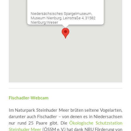
Niedersächsisches Spargelmuseum,
Museum Nienburg, Leinstraße 4, 31582
Nienburg/Weser
Fischadler-Webcam
Im Naturpark Steinhuder Meer brüten seltene Vogelarten,
darunter auch Fischadler – von denen es in Niedersachsen
nur rund 25 Paare gibt. Die
Ökologische Schutzstation
Steinhuder Meer
(ÖSSM e. V.) hat dank NBU Förderung von