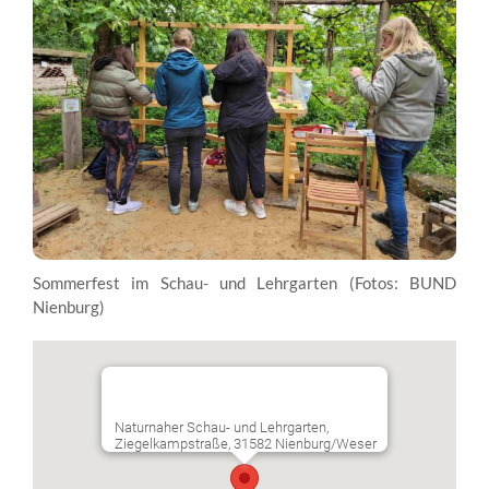
Sommerfest im Schau- und Lehrgarten (Fotos: BUND
Nienburg)
Naturnaher Schau- und Lehrgarten,
Ziegelkampstraße, 31582 Nienburg/Weser