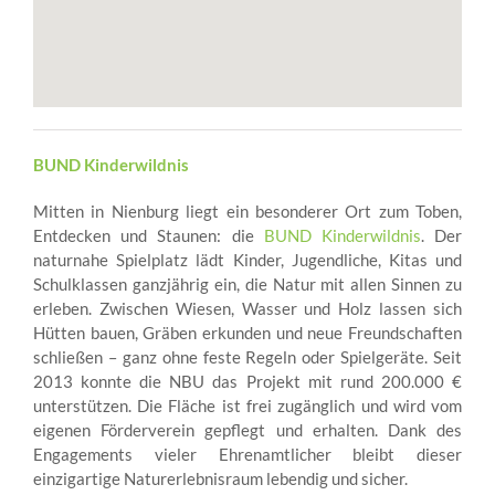
BUND Kinderwildnis
Mitten in Nienburg liegt ein besonderer Ort zum Toben,
Entdecken und Staunen: die
BUND Kinderwildnis
. Der
naturnahe Spielplatz lädt Kinder, Jugendliche, Kitas und
Schulklassen ganzjährig ein, die Natur mit allen Sinnen zu
erleben. Zwischen Wiesen, Wasser und Holz lassen sich
Hütten bauen, Gräben erkunden und neue Freundschaften
schließen – ganz ohne feste Regeln oder Spielgeräte. Seit
2013 konnte die NBU das Projekt mit rund 200.000 €
unterstützen. Die Fläche ist frei zugänglich und wird vom
eigenen Förderverein gepflegt und erhalten. Dank des
Engagements vieler Ehrenamtlicher bleibt dieser
einzigartige Naturerlebnisraum lebendig und sicher.