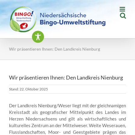
Zum
Inhalt
springen
Wir präsentieren Ihnen: Den Landkreis Nienburg
Wir präsentieren Ihnen: Den Landkreis Nienburg
Stand: 22. Oktober 2025
Der Landkreis Nienburg/Weser liegt mit der gleichnamigen
Kreisstadt als geografischer Mittelpunkt des Landes im
Herzen Niedersachsens und gilt als wirtschaftliches und
kulturelles Zentrum an der Mittelweser. Weite Weserauen,
Flusslandschaften, Moor- und Geestgebiete prägen das