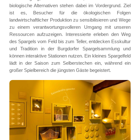
biologische Alternativen stehen dabei im Vordergrund. Ziel
ist es, Besucher für die ökologischen Folgen
landwirtschaftlicher Produktion zu sensibilisieren und Wege
zu einem verantwortungsvolleren Umgang mit unseren
Ressourcen aufzuzeigen. Interessierte erleben den Weg
des Spargels vom Feld bis zum Teller, entdecken Esskultur
und Tradition in der Burgdorfer Spargelsammlung und
können interaktive Stationen nutzen. Ein kleines Spargelfeld
lädt in der Saison zum Selberstechen ein, während ein
großer Spielbereich die jüngsten Gäste begeistert.