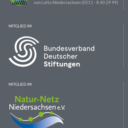
von Lotto Niedersachsen (0511 ‑ 8 40 29 99)
MITGLIED IM
MITGLIED IM