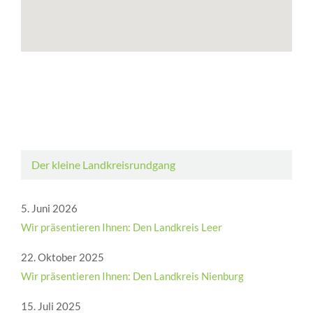
Der kleine Landkreisrundgang
5. Juni 2026
Wir präsentieren Ihnen: Den Landkreis Leer
22. Oktober 2025
Wir präsentieren Ihnen: Den Landkreis Nienburg
15. Juli 2025