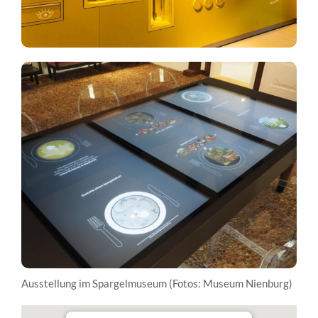
Ausstellung im Spargelmuseum (Fotos: Museum Nienburg)